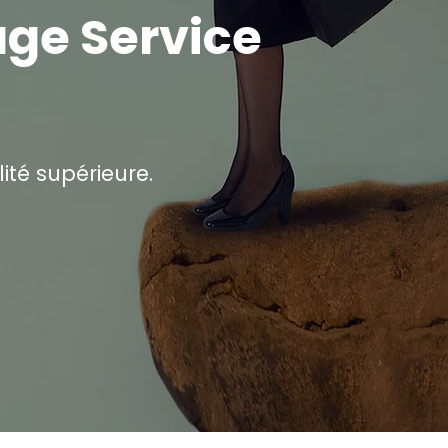
ge Service
ité supérieure.