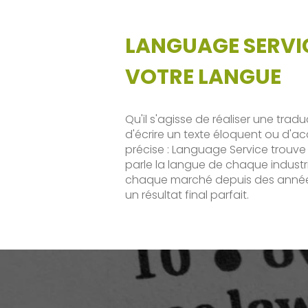
LANGUAGE SERVI
VOTRE LANGUE
Qu'il s'agisse de réaliser une trad
d'écrire un texte éloquent ou d'ac
précise : Language Service trouve 
parle la langue de chaque industr
chaque marché depuis des années 
un résultat final parfait.