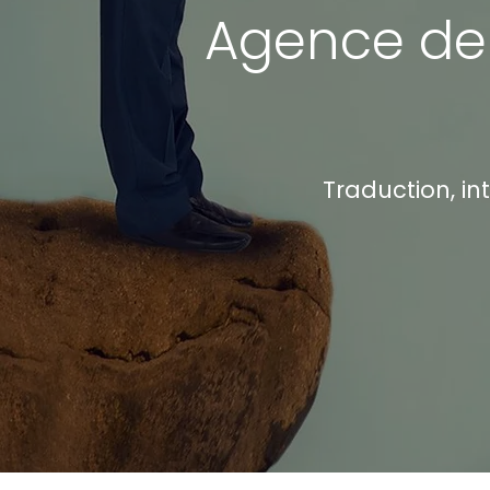
Agence de
Traduction, in