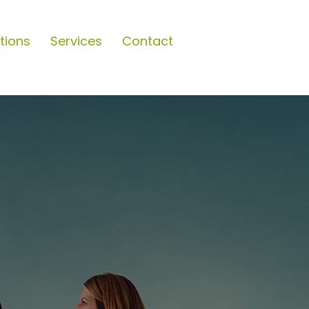
tions
Services
Contact