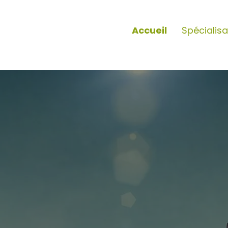
Accueil
Spécialisa