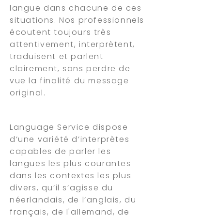
langue dans chacune de ces
situations. Nos professionnels
écoutent toujours très
attentivement, interprètent,
traduisent et parlent
clairement, sans perdre de
vue la finalité du message
original.
Language Service dispose
d’une variété d’interprètes
capables de parler les
langues les plus courantes
dans les contextes les plus
divers, qu’il s’agisse du
néerlandais, de l’anglais, du
français, de l'allemand, de