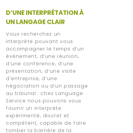
D’UNE INTERPRÉTATION À
UN LANGAGE CLAIR
Vous recherchez un
interprète pouvant vous
accompagner le temps d’un
événement, d’une réunion,
d’une conférence, d’une
présentation, d’une visite
d'entreprise, d’une
négociation ou d’un passage
au tribunal : chez Language
Service nous pouvons vous
fournir un interprète
expérimenté, discret et
compétent, capable de faire
tomber la barrière de la