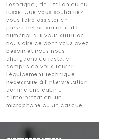
l'espagnol, de l'italien ou du
russe. Que vous souhaitiez
vous faire assister en
présentiel ou via un outil
numérique, il vous suffit de
nous dire ce dont vous avez
besoin et nous nous
chargeons du reste, y
compris de vous fournir
l'équipement technique
nécessaire à l'interprétation,
comme une cabine
d'interprétation, un
microphone ou un casque.