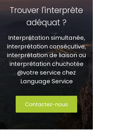
Trouver l'interprète
adéquat ?
Interprétation simultanée,
interprétation consécutive,
interprétation de liaison ou
interprétation chuchotée
@votre service chez
Language Service
Contactez-nous