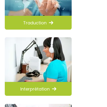
Traduction
Interprétation