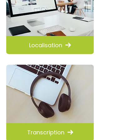
Localisation
Transcription