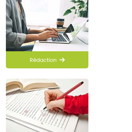
Rédaction