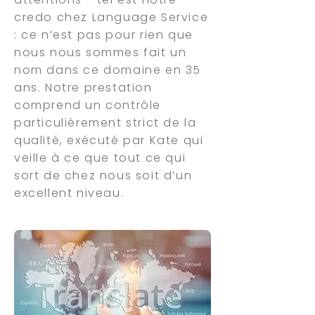
credo chez Language Service
: ce n’est pas pour rien que
nous nous sommes fait un
nom dans ce domaine en 35
ans. Notre prestation
comprend un contrôle
particulièrement strict de la
qualité, exécuté par Kate qui
veille à ce que tout ce qui
sort de chez nous soit d’un
excellent niveau.