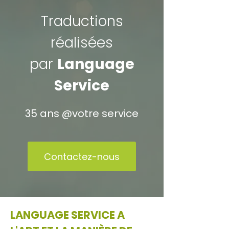
Traductions
réalisées
par
Language
Service
35 ans @votre service
Contactez-nous
LANGUAGE SERVICE A